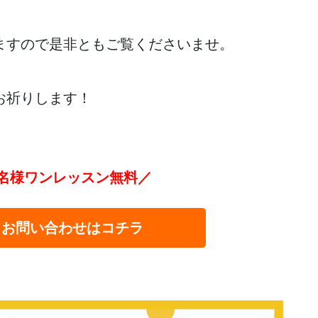
ますので是非ともご覧くださいませ。
お祈りします！
名様ワンレッスン無料／
・お問い合わせはコチラ