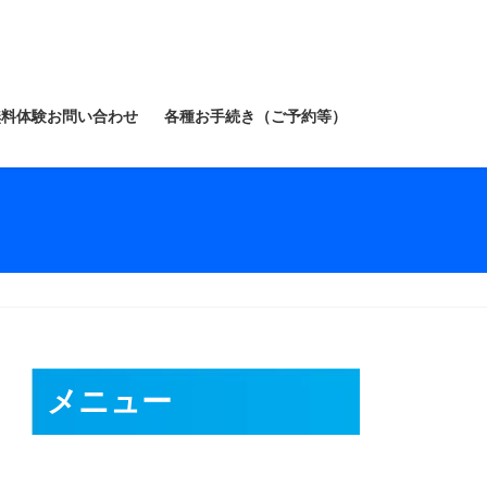
無料体験お問い合わせ
各種お手続き（ご予約等）
メニュー