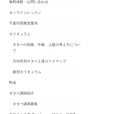
無料体験・お問い合わせ
オンラインレッスン
千葉印西教室案内
カリキュラム
ギターの初級、中級、上級の考え方につい
て
方向性別ギター上達ロードマップ
曲別カリキュラム
料金
ギター講師紹介
ギター講師募集