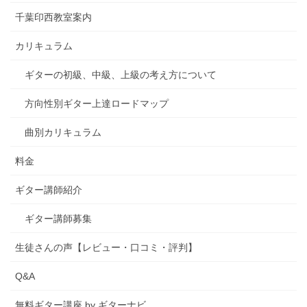
千葉印西教室案内
カリキュラム
ギターの初級、中級、上級の考え方について
方向性別ギター上達ロードマップ
曲別カリキュラム
料金
ギター講師紹介
ギター講師募集
生徒さんの声【レビュー・口コミ・評判】
Q&A
無料ギター講座 by ギターナビ