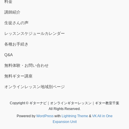
料金
講師紹介
生徒さんの声
レッスンスケジュールカレンダー
各種お手続き
Q&A
無料体験・お問い合わせ
無料ギター講座
オンラインレッスン地域別ページ
Copyright © ギターナビ｜オンラインギターレッスン｜ギター教室千葉
All Rights Reserved.
Powered by
WordPress
with
Lightning Theme
&
VK All in One
Expansion Unit