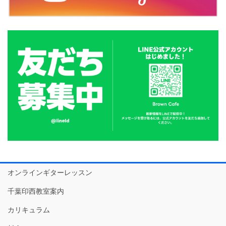
オンラインギターレッスン
千葉印西教室案内
カリキュラム