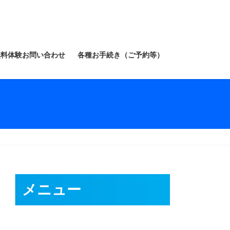
無料体験お問い合わせ
各種お手続き（ご予約等）
メニュー