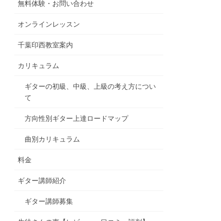
無料体験・お問い合わせ
オンラインレッスン
千葉印西教室案内
カリキュラム
ギターの初級、中級、上級の考え方につい
て
方向性別ギター上達ロードマップ
曲別カリキュラム
料金
ギター講師紹介
ギター講師募集