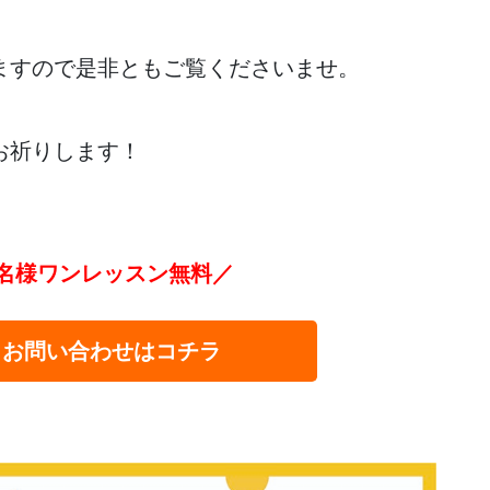
ますので是非ともご覧くださいませ。
お祈りします！
名様ワンレッスン無料／
・お問い合わせはコチラ