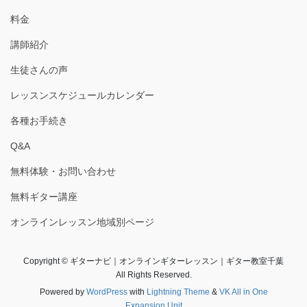
料金
講師紹介
生徒さんの声
レッスンスケジュールカレンダー
各種お手続き
Q&A
無料体験・お問い合わせ
無料ギター講座
オンラインレッスン地域別ページ
Copyright © ギターナビ｜オンラインギターレッスン｜ギター教室千葉
All Rights Reserved.
Powered by
WordPress
with
Lightning Theme
&
VK All in One
Expansion Unit