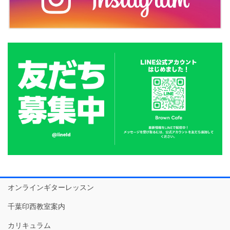
オンラインギターレッスン
千葉印西教室案内
カリキュラム