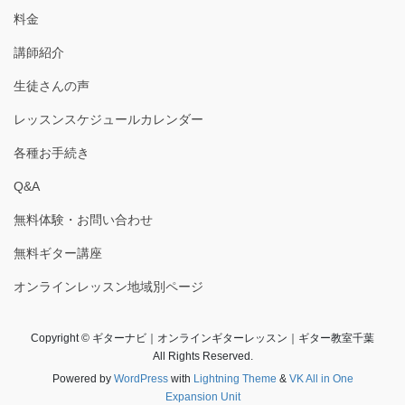
料金
講師紹介
生徒さんの声
レッスンスケジュールカレンダー
各種お手続き
Q&A
無料体験・お問い合わせ
無料ギター講座
オンラインレッスン地域別ページ
Copyright © ギターナビ｜オンラインギターレッスン｜ギター教室千葉
All Rights Reserved.
Powered by
WordPress
with
Lightning Theme
&
VK All in One
Expansion Unit