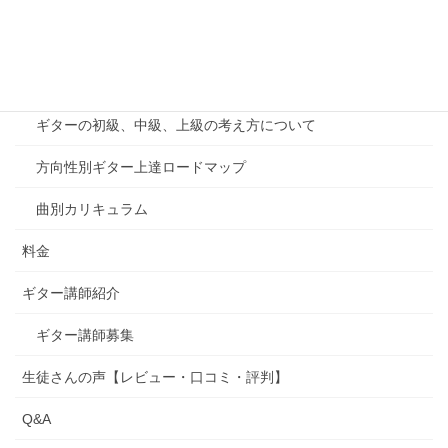
千葉印西教室案内
カリキュラム
ギターの初級、中級、上級の考え方について
方向性別ギター上達ロードマップ
曲別カリキュラム
料金
ギター講師紹介
ギター講師募集
生徒さんの声【レビュー・口コミ・評判】
Q&A