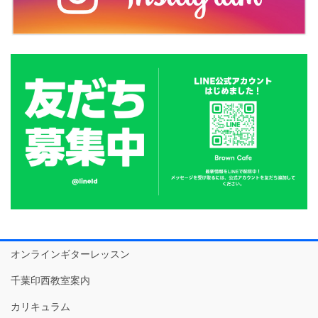
オンラインギターレッスン
千葉印西教室案内
カリキュラム