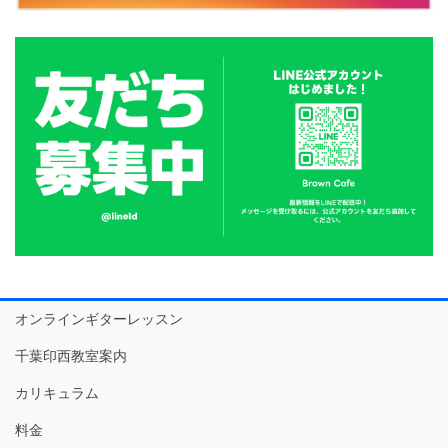
オンラインギターレッスン
千葉印西教室案内
カリキュラム
料金