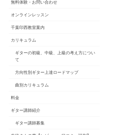
無料体験・お問い合わせ
オンラインレッスン
千葉印西教室案内
カリキュラム
ギターの初級、中級、上級の考え方につい
て
方向性別ギター上達ロードマップ
曲別カリキュラム
料金
ギター講師紹介
ギター講師募集