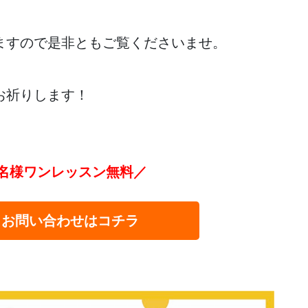
ますので是非ともご覧くださいませ。
お祈りします！
名様ワンレッスン無料／
・お問い合わせはコチラ