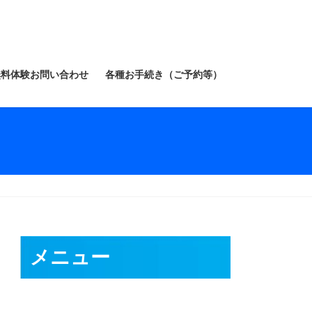
無料体験お問い合わせ
各種お手続き（ご予約等）
メニュー