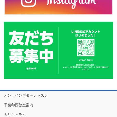
オンラインギターレッスン
千葉印西教室案内
カリキュラム