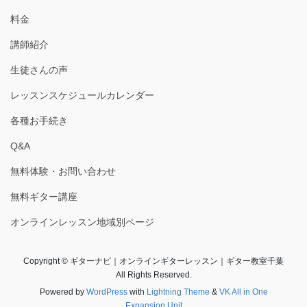
料金
講師紹介
生徒さんの声
レッスンスケジュールカレンダー
各種お手続き
Q&A
無料体験・お問い合わせ
無料ギター講座
オンラインレッスン地域別ページ
Copyright © ギターナビ｜オンラインギターレッスン｜ギター教室千葉
All Rights Reserved.
Powered by
WordPress
with
Lightning Theme
&
VK All in One
Expansion Unit