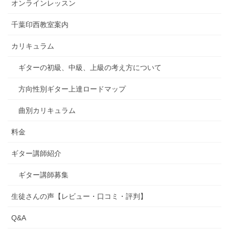
オンラインレッスン
千葉印西教室案内
カリキュラム
ギターの初級、中級、上級の考え方について
方向性別ギター上達ロードマップ
曲別カリキュラム
料金
ギター講師紹介
ギター講師募集
生徒さんの声【レビュー・口コミ・評判】
Q&A