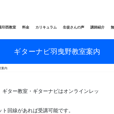
葉印西教室
料金
カリキュラム
生徒さんの声
講師紹介
ギターナビ羽曳野教室案内
室案内
、ギター教室・ギターナビはオンラインレッ
ット回線があれば受講可能です。