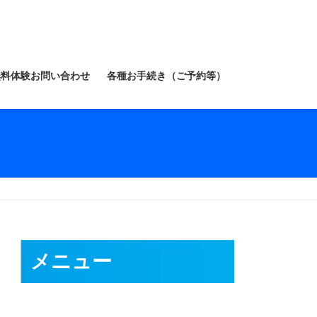
無料体験お問い合わせ
各種お手続き（ご予約等）
メニュー