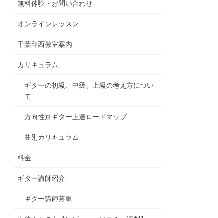
無料体験・お問い合わせ
オンラインレッスン
千葉印西教室案内
カリキュラム
ギターの初級、中級、上級の考え方につい
て
方向性別ギター上達ロードマップ
曲別カリキュラム
料金
ギター講師紹介
ギター講師募集