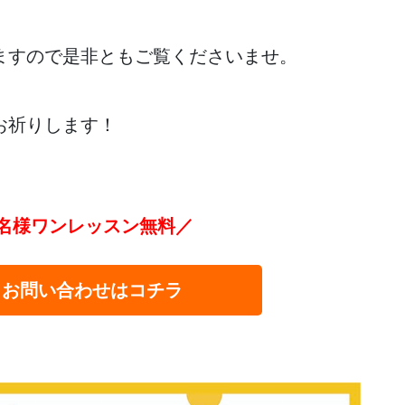
ますので是非ともご覧くださいませ。
お祈りします！
名様ワンレッスン無料／
・お問い合わせはコチラ