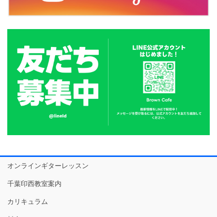
オンラインギターレッスン
千葉印西教室案内
カリキュラム