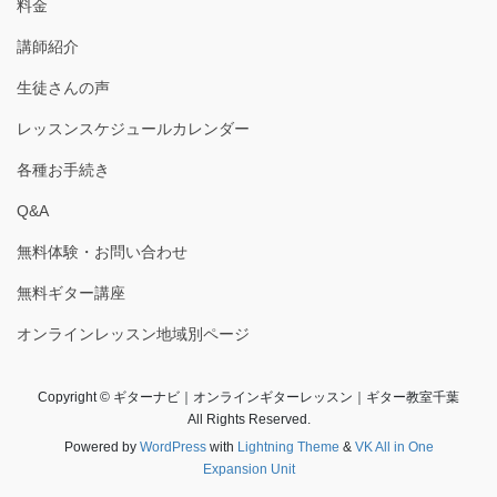
料金
講師紹介
生徒さんの声
レッスンスケジュールカレンダー
各種お手続き
Q&A
無料体験・お問い合わせ
無料ギター講座
オンラインレッスン地域別ページ
Copyright © ギターナビ｜オンラインギターレッスン｜ギター教室千葉
All Rights Reserved.
Powered by
WordPress
with
Lightning Theme
&
VK All in One
Expansion Unit