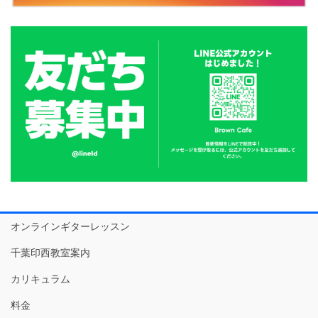
オンラインギターレッスン
千葉印西教室案内
カリキュラム
料金