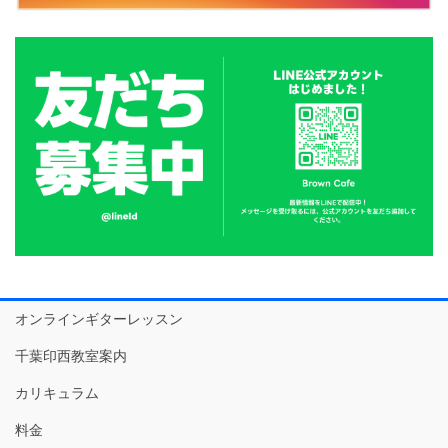
オンラインギターレッスン
千葉印西教室案内
カリキュラム
料金