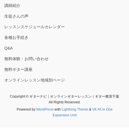
講師紹介
生徒さんの声
レッスンスケジュールカレンダー
各種お手続き
Q&A
無料体験・お問い合わせ
無料ギター講座
オンラインレッスン地域別ページ
Copyright © ギターナビ｜オンラインギターレッスン｜ギター教室千葉
All Rights Reserved.
Powered by
WordPress
with
Lightning Theme
&
VK All in One
Expansion Unit