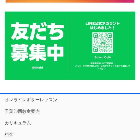
オンラインギターレッスン
千葉印西教室案内
カリキュラム
料金