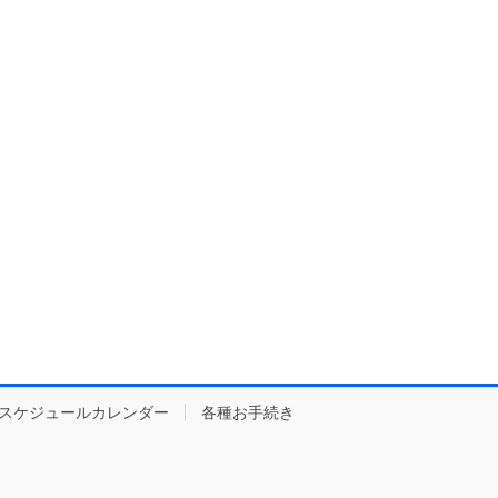
スケジュールカレンダー
各種お手続き