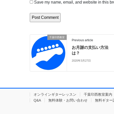
Save my name, email, and website in this br
千葉印西教室
Previous article
お月謝の支払い方法
は？
2020年3月27日
オンラインギターレッスン
千葉印西教室案内
Q&A
無料体験・お問い合わせ
無料ギター