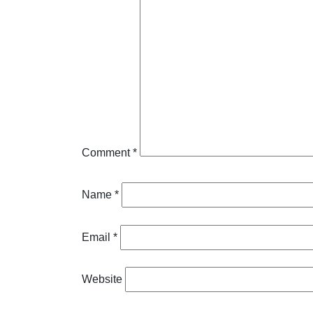
Comment
*
Name
*
Email
*
Website