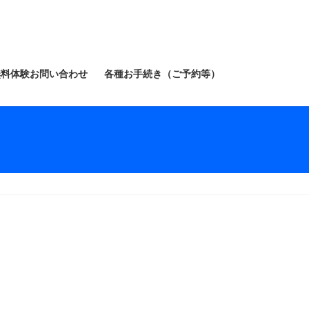
無料体験お問い合わせ
各種お手続き（ご予約等）