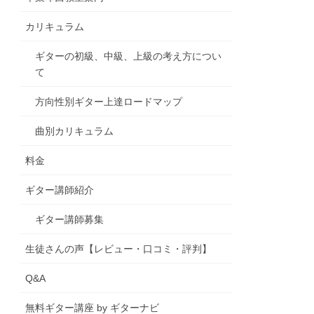
カリキュラム
ギターの初級、中級、上級の考え方につい
て
方向性別ギター上達ロードマップ
曲別カリキュラム
料金
ギター講師紹介
ギター講師募集
生徒さんの声【レビュー・口コミ・評判】
Q&A
無料ギター講座 by ギターナビ