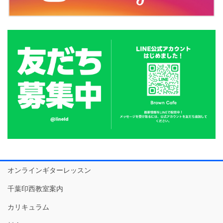
オンラインギターレッスン
千葉印西教室案内
カリキュラム