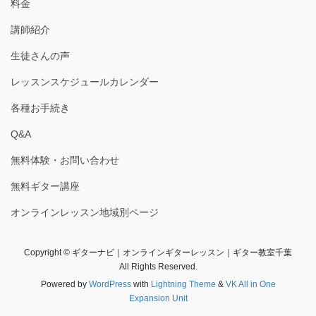
料金
講師紹介
生徒さんの声
レッスンスケジュールカレンダー
各種お手続き
Q&A
無料体験・お問い合わせ
無料ギター講座
オンラインレッスン地域別ページ
Copyright © ギターナビ｜オンラインギターレッスン｜ギター教室千葉
All Rights Reserved.
Powered by
WordPress
with
Lightning Theme
&
VK All in One
Expansion Unit