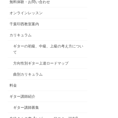
無料体験・お問い合わせ
オンラインレッスン
千葉印西教室案内
カリキュラム
ギターの初級、中級、上級の考え方につい
て
方向性別ギター上達ロードマップ
曲別カリキュラム
料金
ギター講師紹介
ギター講師募集