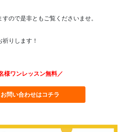
ますので是非ともご覧くださいませ。
お祈りします！
名様ワンレッスン無料／
・お問い合わせはコチラ