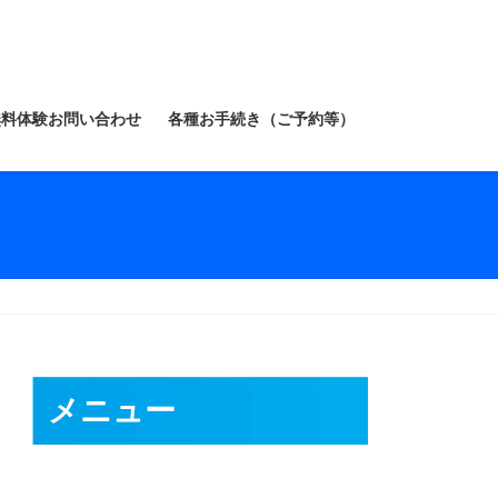
無料体験お問い合わせ
各種お手続き（ご予約等）
メニュー