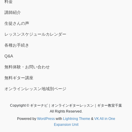
料金
講師紹介
生徒さんの声
レッスンスケジュールカレンダー
各種お手続き
Q&A
無料体験・お問い合わせ
無料ギター講座
オンラインレッスン地域別ページ
Copyright © ギターナビ｜オンラインギターレッスン｜ギター教室千葉
All Rights Reserved.
Powered by
WordPress
with
Lightning Theme
&
VK All in One
Expansion Unit