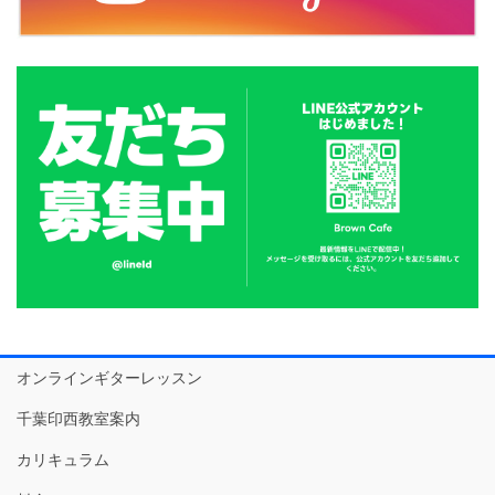
オンラインギターレッスン
千葉印西教室案内
カリキュラム