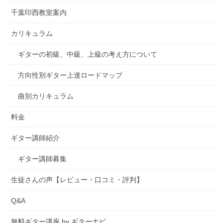
千葉印西教室案内
カリキュラム
ギターの初級、中級、上級の考え方について
方向性別ギター上達ロードマップ
曲別カリキュラム
料金
ギター講師紹介
ギター講師募集
生徒さんの声【レビュー・口コミ・評判】
Q&A
無料ギター講座 by ギターナビ