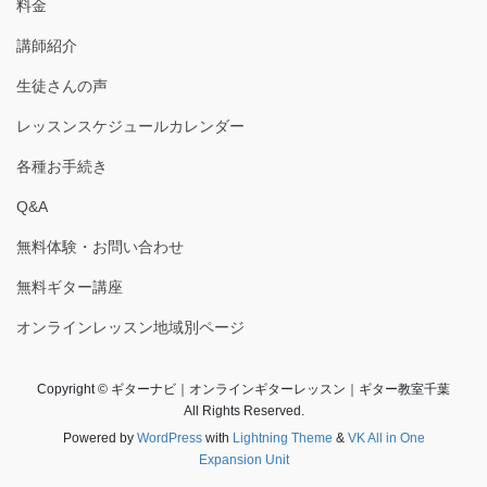
料金
講師紹介
生徒さんの声
レッスンスケジュールカレンダー
各種お手続き
Q&A
無料体験・お問い合わせ
無料ギター講座
オンラインレッスン地域別ページ
Copyright © ギターナビ｜オンラインギターレッスン｜ギター教室千葉
All Rights Reserved.
Powered by
WordPress
with
Lightning Theme
&
VK All in One
Expansion Unit