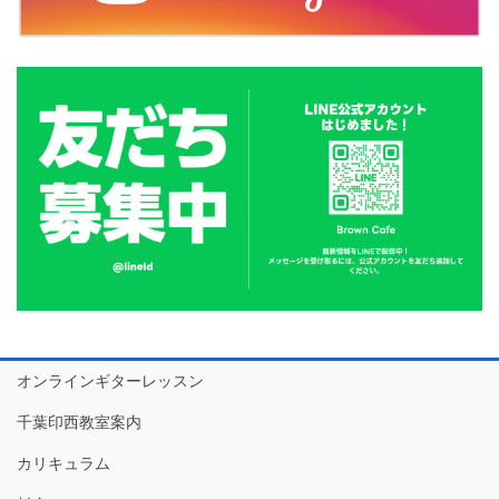
オンラインギターレッスン
千葉印西教室案内
カリキュラム