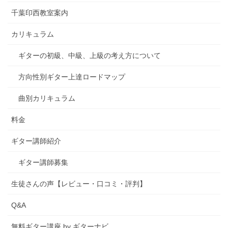
千葉印西教室案内
カリキュラム
ギターの初級、中級、上級の考え方について
方向性別ギター上達ロードマップ
曲別カリキュラム
料金
ギター講師紹介
ギター講師募集
生徒さんの声【レビュー・口コミ・評判】
Q&A
無料ギター講座 by ギターナビ