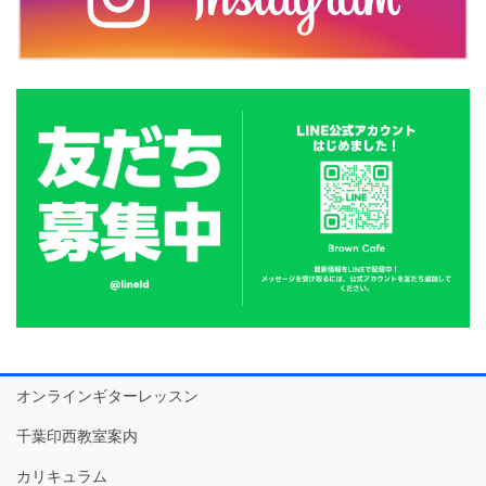
オンラインギターレッスン
千葉印西教室案内
カリキュラム