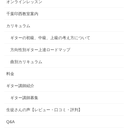
オンラインレッスン
千葉印西教室案内
カリキュラム
ギターの初級、中級、上級の考え方について
方向性別ギター上達ロードマップ
曲別カリキュラム
料金
ギター講師紹介
ギター講師募集
生徒さんの声【レビュー・口コミ・評判】
Q&A