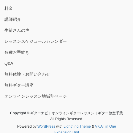
料金
講師紹介
生徒さんの声
レッスンスケジュールカレンダー
各種お手続き
Q&A
無料体験・お問い合わせ
無料ギター講座
オンラインレッスン地域別ページ
Copyright © ギターナビ｜オンラインギターレッスン｜ギター教室千葉
All Rights Reserved.
Powered by
WordPress
with
Lightning Theme
&
VK All in One
Expansion Unit