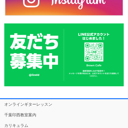
オンラインギターレッスン
千葉印西教室案内
カリキュラム