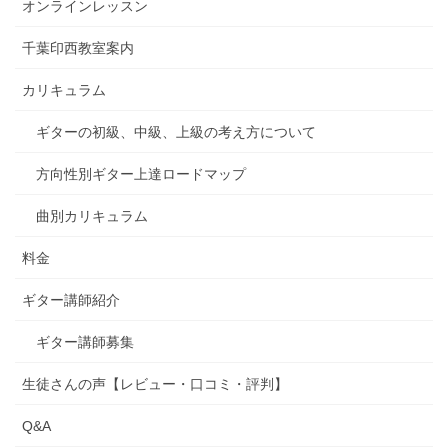
オンラインレッスン
千葉印西教室案内
カリキュラム
ギターの初級、中級、上級の考え方について
方向性別ギター上達ロードマップ
曲別カリキュラム
料金
ギター講師紹介
ギター講師募集
生徒さんの声【レビュー・口コミ・評判】
Q&A