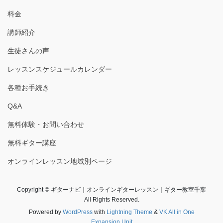
料金
講師紹介
生徒さんの声
レッスンスケジュールカレンダー
各種お手続き
Q&A
無料体験・お問い合わせ
無料ギター講座
オンラインレッスン地域別ページ
Copyright © ギターナビ｜オンラインギターレッスン｜ギター教室千葉
All Rights Reserved.
Powered by
WordPress
with
Lightning Theme
&
VK All in One
Expansion Unit