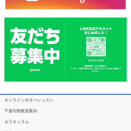
オンラインギターレッスン
千葉印西教室案内
カリキュラム