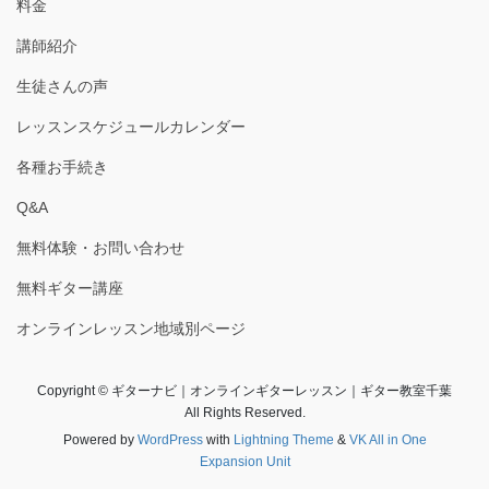
料金
講師紹介
生徒さんの声
レッスンスケジュールカレンダー
各種お手続き
Q&A
無料体験・お問い合わせ
無料ギター講座
オンラインレッスン地域別ページ
Copyright © ギターナビ｜オンラインギターレッスン｜ギター教室千葉
All Rights Reserved.
Powered by
WordPress
with
Lightning Theme
&
VK All in One
Expansion Unit