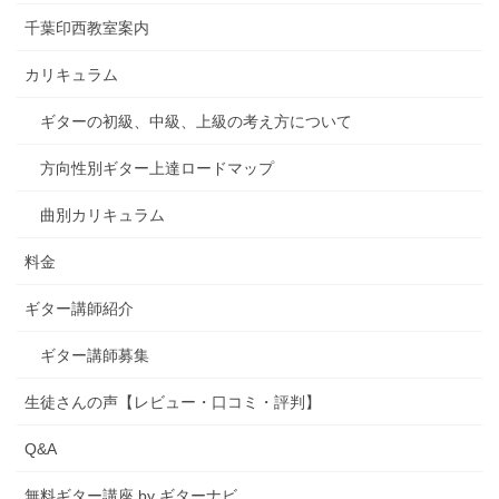
千葉印西教室案内
カリキュラム
ギターの初級、中級、上級の考え方について
方向性別ギター上達ロードマップ
曲別カリキュラム
料金
ギター講師紹介
ギター講師募集
生徒さんの声【レビュー・口コミ・評判】
Q&A
無料ギター講座 by ギターナビ