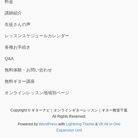
料金
講師紹介
生徒さんの声
レッスンスケジュールカレンダー
各種お手続き
Q&A
無料体験・お問い合わせ
無料ギター講座
オンラインレッスン地域別ページ
Copyright © ギターナビ｜オンラインギターレッスン｜ギター教室千葉
All Rights Reserved.
Powered by
WordPress
with
Lightning Theme
&
VK All in One
Expansion Unit