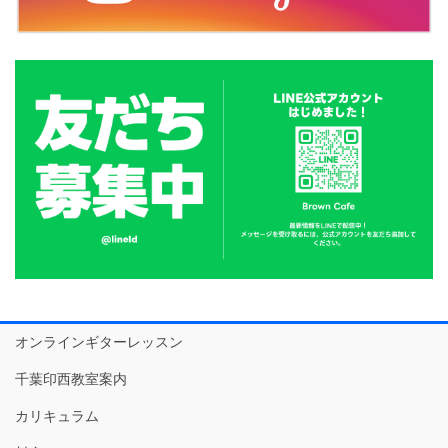
オンラインギターレッスン
千葉印西教室案内
カリキュラム