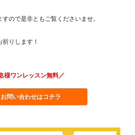
ますので是非ともご覧くださいませ。
お祈りします！
名様ワンレッスン無料／
・お問い合わせはコチラ