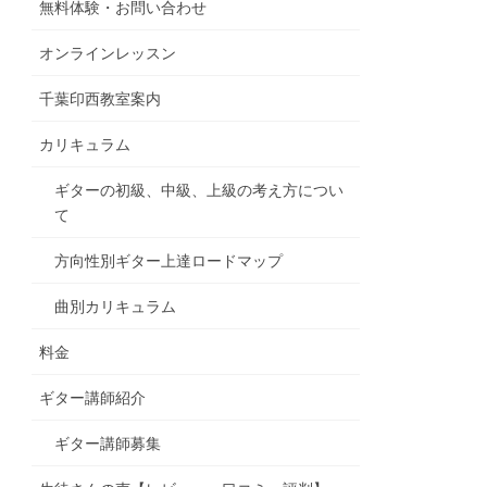
無料体験・お問い合わせ
オンラインレッスン
千葉印西教室案内
カリキュラム
ギターの初級、中級、上級の考え方につい
て
方向性別ギター上達ロードマップ
曲別カリキュラム
料金
ギター講師紹介
ギター講師募集