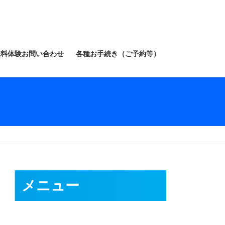
無料体験お問い合わせ
各種お手続き（ご予約等）
メニュー