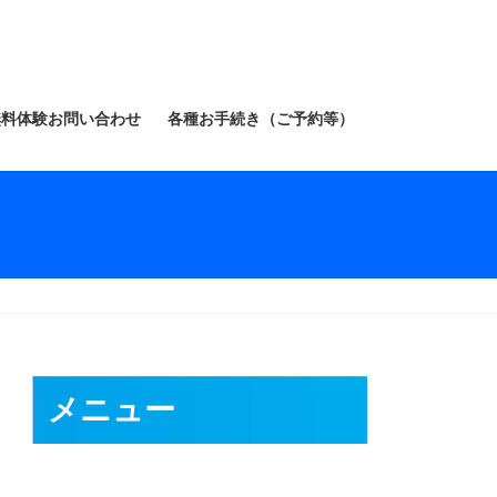
無料体験お問い合わせ
各種お手続き（ご予約等）
メニュー