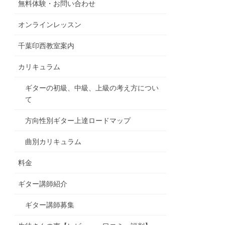
無料体験・お問い合わせ
オンラインレッスン
千葉印西教室案内
カリキュラム
ギターの初級、中級、上級の考え方につい
て
方向性別ギター上達ロードマップ
曲別カリキュラム
料金
ギター講師紹介
ギター講師募集