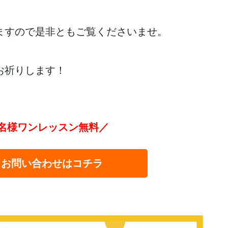
ますので是非ともご覧くださいませ。
お祈りします！
名様ワンレッスン無料／
・お問い合わせはコチラ