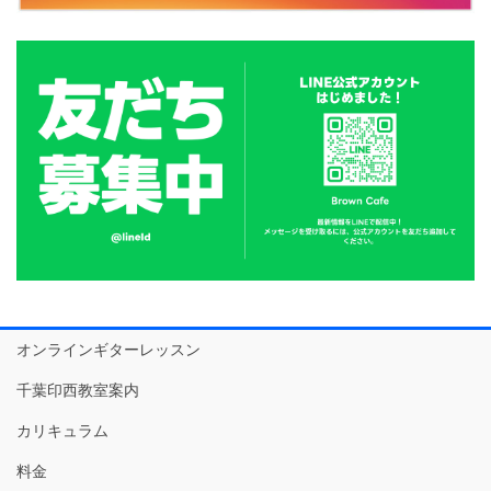
オンラインギターレッスン
千葉印西教室案内
カリキュラム
料金