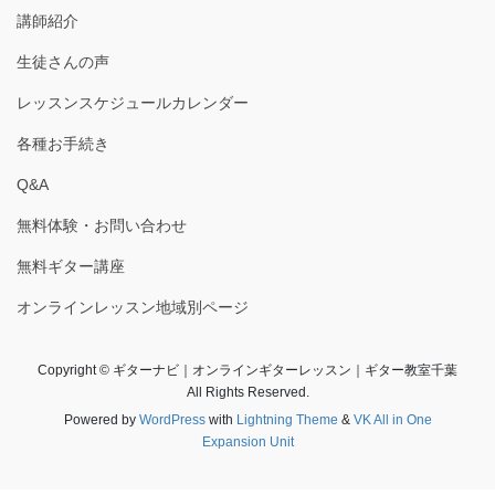
講師紹介
生徒さんの声
レッスンスケジュールカレンダー
各種お手続き
Q&A
無料体験・お問い合わせ
無料ギター講座
オンラインレッスン地域別ページ
Copyright © ギターナビ｜オンラインギターレッスン｜ギター教室千葉
All Rights Reserved.
Powered by
WordPress
with
Lightning Theme
&
VK All in One
Expansion Unit