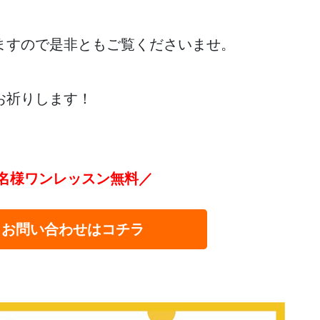
ますので是非ともご覧くださいませ。
お祈りします！
名様ワンレッスン無料／
・お問い合わせはコチラ