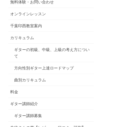
無料体験・お問い合わせ
オンラインレッスン
千葉印西教室案内
カリキュラム
ギターの初級、中級、上級の考え方につい
て
方向性別ギター上達ロードマップ
曲別カリキュラム
料金
ギター講師紹介
ギター講師募集