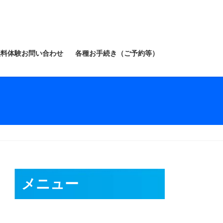
無料体験お問い合わせ
各種お手続き（ご予約等）
メニュー