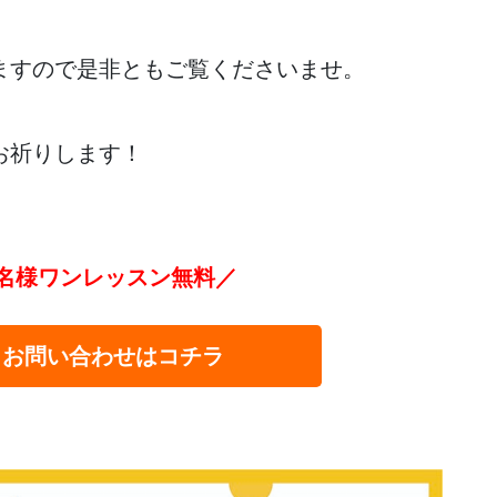
ますので是非ともご覧くださいませ。
お祈りします！
名様ワンレッスン無料／
・お問い合わせはコチラ