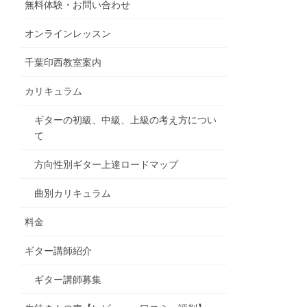
無料体験・お問い合わせ
オンラインレッスン
千葉印西教室案内
カリキュラム
ギターの初級、中級、上級の考え方につい
て
方向性別ギター上達ロードマップ
曲別カリキュラム
料金
ギター講師紹介
ギター講師募集