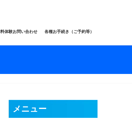
無料体験お問い合わせ
各種お手続き（ご予約等）
メニュー