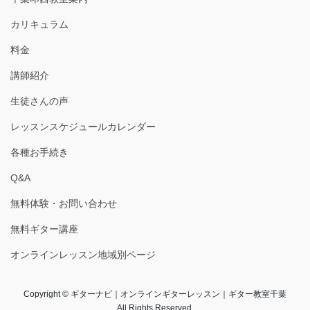
カリキュラム
料金
講師紹介
生徒さんの声
レッスンスケジュールカレンダー
各種お手続き
Q&A
無料体験・お問い合わせ
無料ギター講座
オンラインレッスン地域別ページ
Copyright © ギターナビ｜オンラインギターレッスン｜ギター教室千葉
All Rights Reserved.