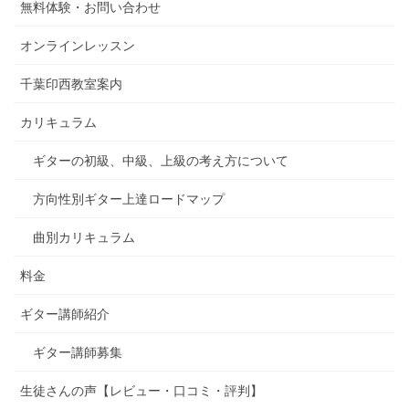
無料体験・お問い合わせ
オンラインレッスン
千葉印西教室案内
カリキュラム
ギターの初級、中級、上級の考え方について
方向性別ギター上達ロードマップ
曲別カリキュラム
料金
ギター講師紹介
ギター講師募集
生徒さんの声【レビュー・口コミ・評判】