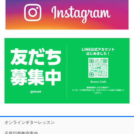
オンラインギターレッスン
千葉印西教室案内