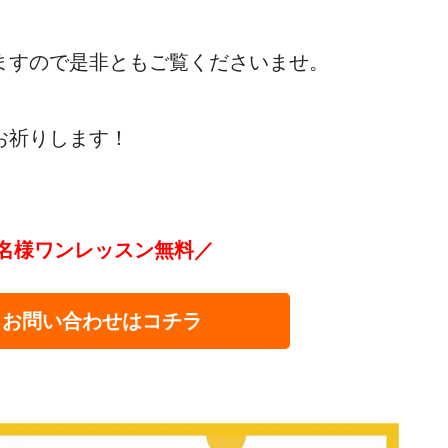
ますので是非ともご覧くださいませ。
お祈りします！
名様ワンレッスン無料／
・お問い合わせはコチラ