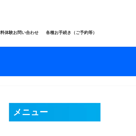
無料体験お問い合わせ
各種お手続き（ご予約等）
メニュー