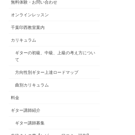
無料体験・お問い合わせ
オンラインレッスン
千葉印西教室案内
カリキュラム
ギターの初級、中級、上級の考え方につい
て
方向性別ギター上達ロードマップ
曲別カリキュラム
料金
ギター講師紹介
ギター講師募集