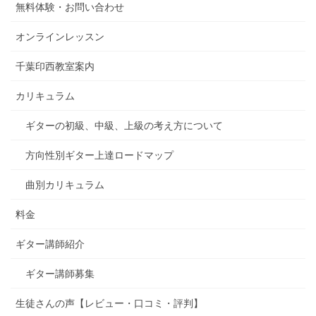
無料体験・お問い合わせ
オンラインレッスン
千葉印西教室案内
カリキュラム
ギターの初級、中級、上級の考え方について
方向性別ギター上達ロードマップ
曲別カリキュラム
料金
ギター講師紹介
ギター講師募集
生徒さんの声【レビュー・口コミ・評判】