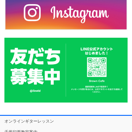
オンラインギターレッスン
千葉印西教室案内