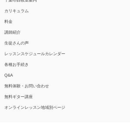
カリキュラム
料金
講師紹介
生徒さんの声
レッスンスケジュールカレンダー
各種お手続き
Q&A
無料体験・お問い合わせ
無料ギター講座
オンラインレッスン地域別ページ
Copyright © ギターナビ｜オンラインギターレッスン｜ギター教室千葉
All Rights Reserved.