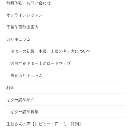
無料体験・お問い合わせ
オンラインレッスン
千葉印西教室案内
カリキュラム
ギターの初級、中級、上級の考え方について
方向性別ギター上達ロードマップ
曲別カリキュラム
料金
ギター講師紹介
ギター講師募集
生徒さんの声【レビュー・口コミ・評判】