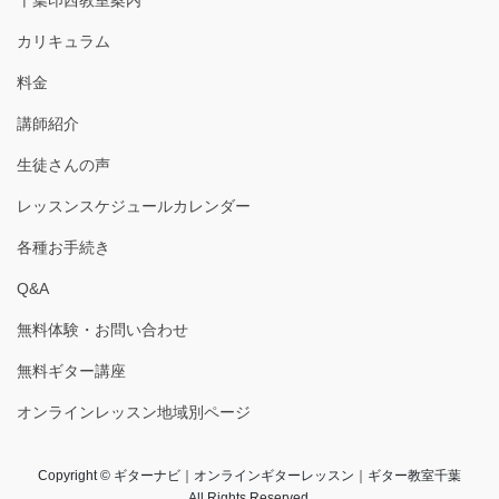
カリキュラム
料金
講師紹介
生徒さんの声
レッスンスケジュールカレンダー
各種お手続き
Q&A
無料体験・お問い合わせ
無料ギター講座
オンラインレッスン地域別ページ
Copyright © ギターナビ｜オンラインギターレッスン｜ギター教室千葉
All Rights Reserved.