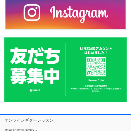
オンラインギターレッスン
千葉印西教室案内