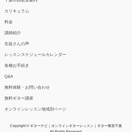
カリキュラム
料金
講師紹介
生徒さんの声
レッスンスケジュールカレンダー
各種お手続き
Q&A
無料体験・お問い合わせ
無料ギター講座
オンラインレッスン地域別ページ
Copyright © ギターナビ｜オンラインギターレッスン｜ギター教室千葉
All Rights Reserved.