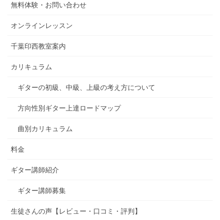
無料体験・お問い合わせ
オンラインレッスン
千葉印西教室案内
カリキュラム
ギターの初級、中級、上級の考え方について
方向性別ギター上達ロードマップ
曲別カリキュラム
料金
ギター講師紹介
ギター講師募集
生徒さんの声【レビュー・口コミ・評判】