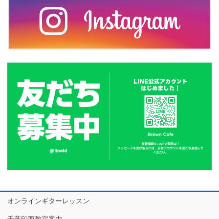
オンラインギターレッスン
千葉印西教室案内