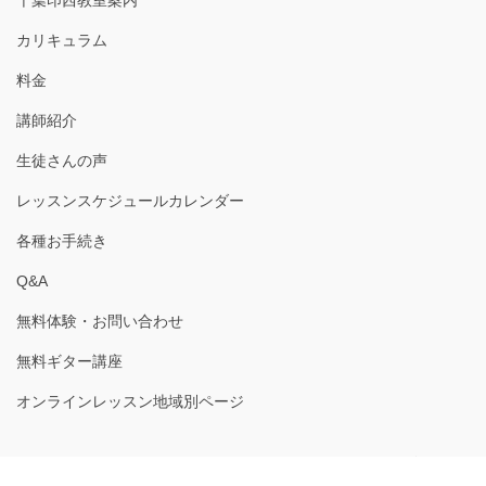
カリキュラム
料金
講師紹介
生徒さんの声
レッスンスケジュールカレンダー
各種お手続き
Q&A
無料体験・お問い合わせ
無料ギター講座
オンラインレッスン地域別ページ
Copyright © ギターナビ｜オンラインギターレッスン｜ギター教室千葉
All Rights Reserved.