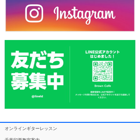
オンラインギターレッスン
千葉印西教室案内