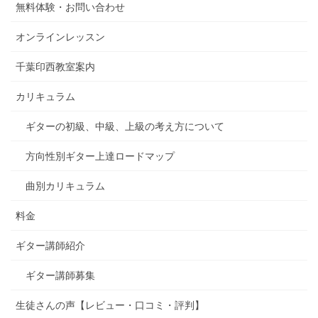
無料体験・お問い合わせ
オンラインレッスン
千葉印西教室案内
カリキュラム
ギターの初級、中級、上級の考え方について
方向性別ギター上達ロードマップ
曲別カリキュラム
料金
ギター講師紹介
ギター講師募集
生徒さんの声【レビュー・口コミ・評判】