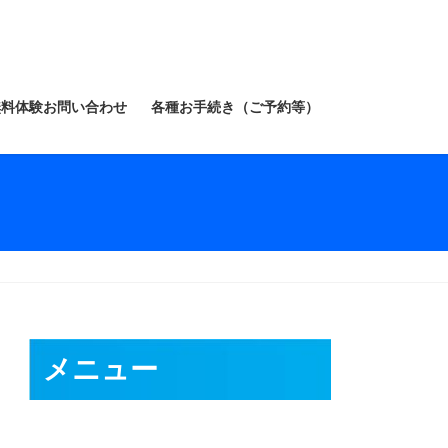
無料体験お問い合わせ
各種お手続き（ご予約等）
メニュー