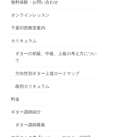
無料体験・お問い合わせ
オンラインレッスン
千葉印西教室案内
カリキュラム
ギターの初級、中級、上級の考え方につい
て
方向性別ギター上達ロードマップ
曲別カリキュラム
料金
ギター講師紹介
ギター講師募集