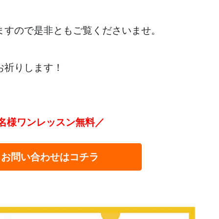
ますので是非ともご覧くださいませ。
お祈りします！
名様ワンレッスン無料／
・お問い合わせはコチラ