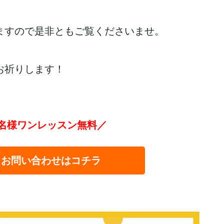
ますので是非ともご覧くださいませ。
お祈りします！
名様ワンレッスン無料／
・お問い合わせはコチラ