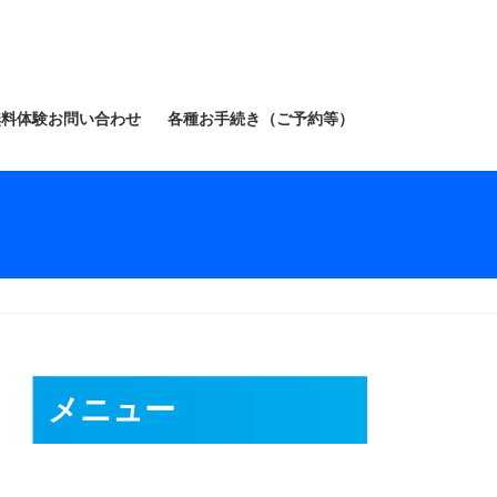
無料体験お問い合わせ
各種お手続き（ご予約等）
メニュー