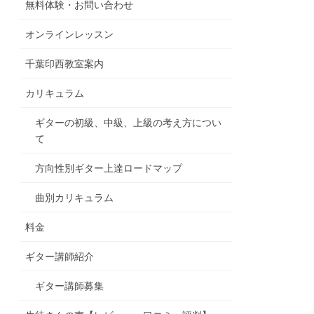
無料体験・お問い合わせ
オンラインレッスン
千葉印西教室案内
カリキュラム
ギターの初級、中級、上級の考え方につい
て
方向性別ギター上達ロードマップ
曲別カリキュラム
料金
ギター講師紹介
ギター講師募集