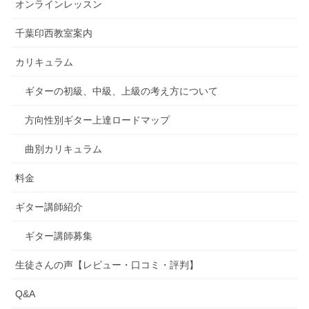
オンラインレッスン
千葉印西教室案内
カリキュラム
ギターの初級、中級、上級の考え方について
方向性別ギター上達ロードマップ
曲別カリキュラム
料金
ギター講師紹介
ギター講師募集
生徒さんの声【レビュー・口コミ・評判】
Q&A