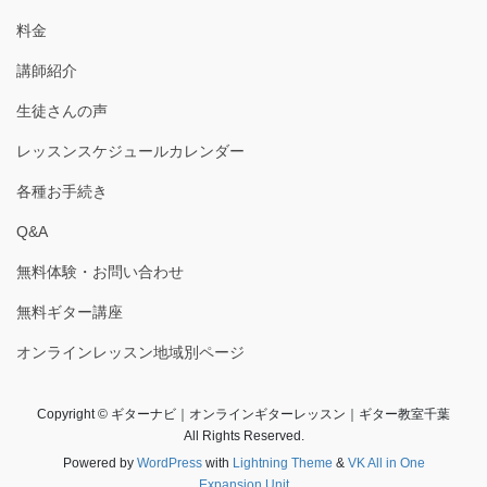
料金
講師紹介
生徒さんの声
レッスンスケジュールカレンダー
各種お手続き
Q&A
無料体験・お問い合わせ
無料ギター講座
オンラインレッスン地域別ページ
Copyright © ギターナビ｜オンラインギターレッスン｜ギター教室千葉
All Rights Reserved.
Powered by
WordPress
with
Lightning Theme
&
VK All in One
Expansion Unit