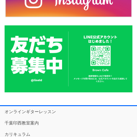
オンラインギターレッスン
千葉印西教室案内
カリキュラム