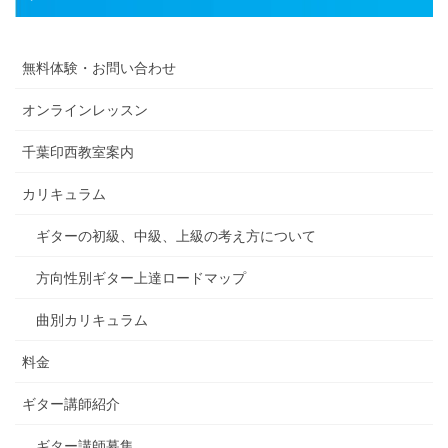
無料体験・お問い合わせ
オンラインレッスン
千葉印西教室案内
カリキュラム
ギターの初級、中級、上級の考え方について
方向性別ギター上達ロードマップ
曲別カリキュラム
料金
ギター講師紹介
ギター講師募集