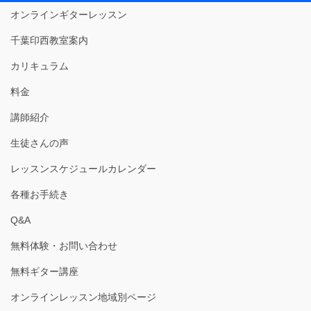
オンラインギターレッスン
千葉印西教室案内
カリキュラム
料金
講師紹介
生徒さんの声
レッスンスケジュールカレンダー
各種お手続き
Q&A
無料体験・お問い合わせ
無料ギター講座
オンラインレッスン地域別ページ