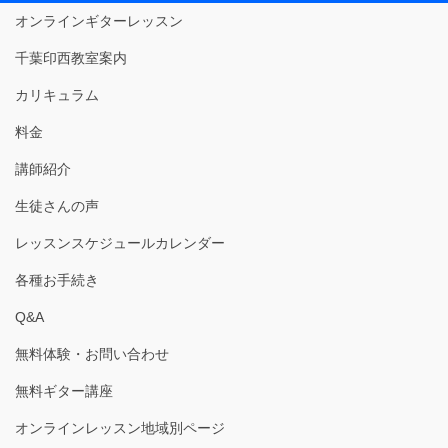
オンラインギターレッスン
千葉印西教室案内
カリキュラム
料金
講師紹介
生徒さんの声
レッスンスケジュールカレンダー
各種お手続き
Q&A
無料体験・お問い合わせ
無料ギター講座
オンラインレッスン地域別ページ