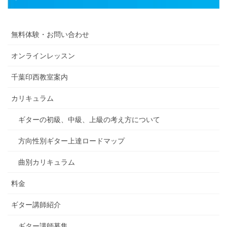
無料体験・お問い合わせ
オンラインレッスン
千葉印西教室案内
カリキュラム
ギターの初級、中級、上級の考え方について
方向性別ギター上達ロードマップ
曲別カリキュラム
料金
ギター講師紹介
ギター講師募集