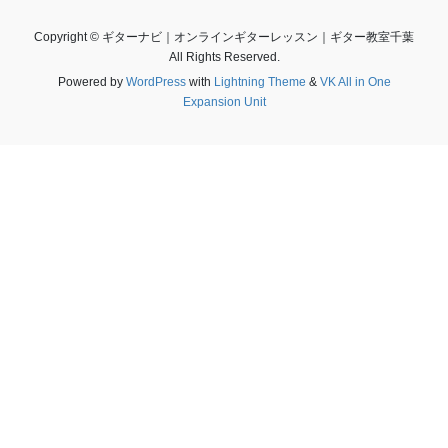
Copyright © ギターナビ｜オンラインギターレッスン｜ギター教室千葉
All Rights Reserved.
Powered by
WordPress
with
Lightning Theme
&
VK All in One
Expansion Unit