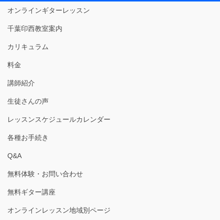
オンラインギターレッスン
千葉印西教室案内
カリキュラム
料金
講師紹介
生徒さんの声
レッスンスケジュールカレンダー
各種お手続き
Q&A
無料体験・お問い合わせ
無料ギター講座
オンラインレッスン地域別ページ