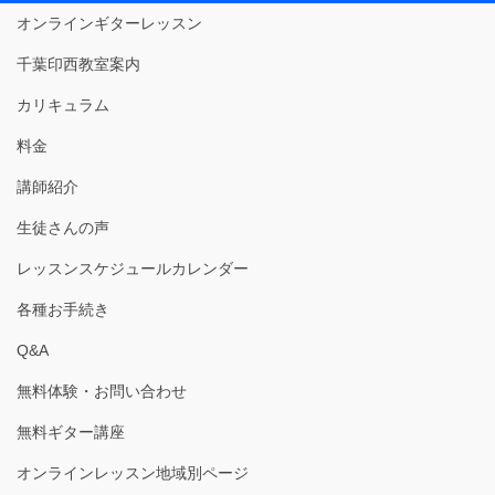
オンラインギターレッスン
千葉印西教室案内
カリキュラム
料金
講師紹介
生徒さんの声
レッスンスケジュールカレンダー
各種お手続き
Q&A
無料体験・お問い合わせ
無料ギター講座
オンラインレッスン地域別ページ