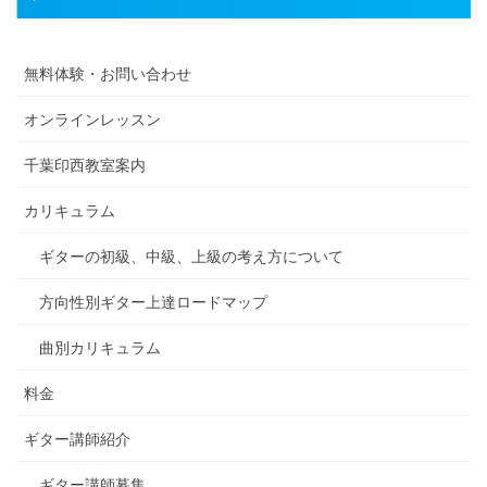
無料体験・お問い合わせ
オンラインレッスン
千葉印西教室案内
カリキュラム
ギターの初級、中級、上級の考え方について
方向性別ギター上達ロードマップ
曲別カリキュラム
料金
ギター講師紹介
ギター講師募集