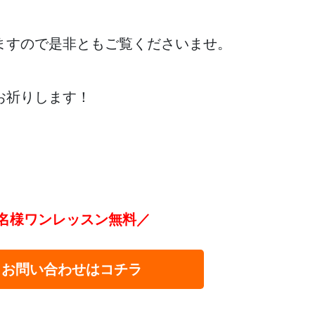
ますので是非ともご覧くださいませ。
お祈りします！
名様ワンレッスン無料／
・お問い合わせはコチラ