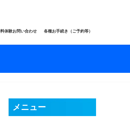
無料体験お問い合わせ
各種お手続き（ご予約等）
メニュー