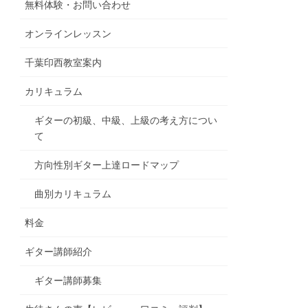
無料体験・お問い合わせ
オンラインレッスン
千葉印西教室案内
カリキュラム
ギターの初級、中級、上級の考え方につい
て
方向性別ギター上達ロードマップ
曲別カリキュラム
料金
ギター講師紹介
ギター講師募集