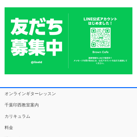
オンラインギターレッスン
千葉印西教室案内
カリキュラム
料金