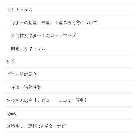
カリキュラム
ギターの初級、中級、上級の考え方について
方向性別ギター上達ロードマップ
曲別カリキュラム
料金
ギター講師紹介
ギター講師募集
生徒さんの声【レビュー・口コミ・評判】
Q&A
無料ギター講座 by ギターナビ