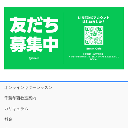
オンラインギターレッスン
千葉印西教室案内
カリキュラム
料金