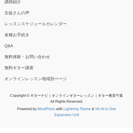
講師紹介
生徒さんの声
レッスンスケジュールカレンダー
各種お手続き
Q&A
無料体験・お問い合わせ
無料ギター講座
オンラインレッスン地域別ページ
Copyright © ギターナビ｜オンラインギターレッスン｜ギター教室千葉
All Rights Reserved.
Powered by
WordPress
with
Lightning Theme
&
VK All in One
Expansion Unit