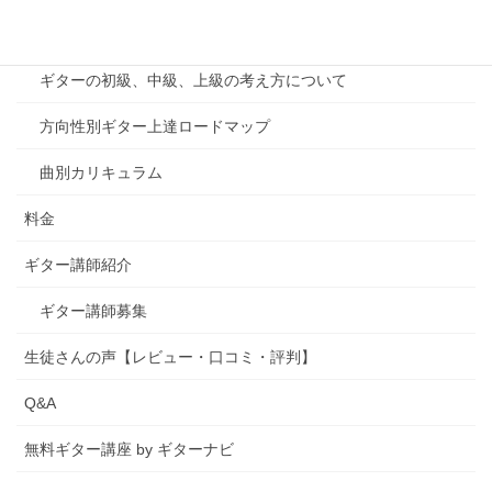
カリキュラム
ギターの初級、中級、上級の考え方について
方向性別ギター上達ロードマップ
曲別カリキュラム
料金
ギター講師紹介
ギター講師募集
生徒さんの声【レビュー・口コミ・評判】
Q&A
無料ギター講座 by ギターナビ