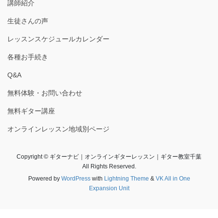
講師紹介
生徒さんの声
レッスンスケジュールカレンダー
各種お手続き
Q&A
無料体験・お問い合わせ
無料ギター講座
オンラインレッスン地域別ページ
Copyright © ギターナビ｜オンラインギターレッスン｜ギター教室千葉
All Rights Reserved.
Powered by
WordPress
with
Lightning Theme
&
VK All in One
Expansion Unit