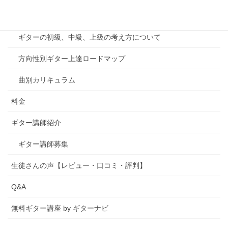
カリキュラム
ギターの初級、中級、上級の考え方について
方向性別ギター上達ロードマップ
曲別カリキュラム
料金
ギター講師紹介
ギター講師募集
生徒さんの声【レビュー・口コミ・評判】
Q&A
無料ギター講座 by ギターナビ