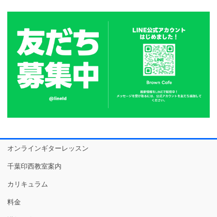
オンラインギターレッスン
千葉印西教室案内
カリキュラム
料金