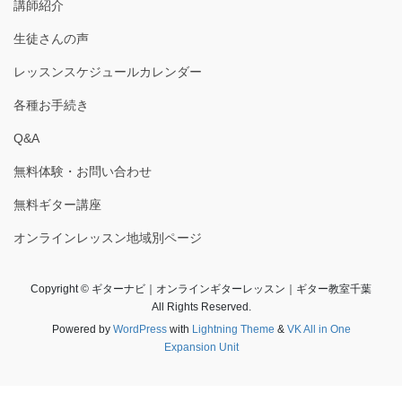
講師紹介
生徒さんの声
レッスンスケジュールカレンダー
各種お手続き
Q&A
無料体験・お問い合わせ
無料ギター講座
オンラインレッスン地域別ページ
Copyright © ギターナビ｜オンラインギターレッスン｜ギター教室千葉
All Rights Reserved.
Powered by
WordPress
with
Lightning Theme
&
VK All in One
Expansion Unit