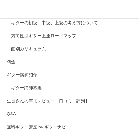
カリキュラム
ギターの初級、中級、上級の考え方について
方向性別ギター上達ロードマップ
曲別カリキュラム
料金
ギター講師紹介
ギター講師募集
生徒さんの声【レビュー・口コミ・評判】
Q&A
無料ギター講座 by ギターナビ