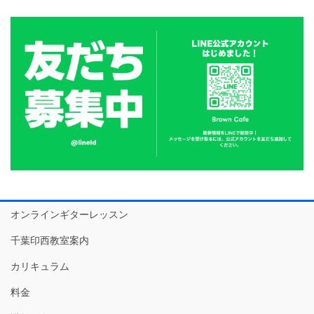
オンラインギターレッスン
千葉印西教室案内
カリキュラム
料金