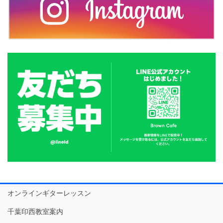
オンラインギターレッスン
千葉印西教室案内