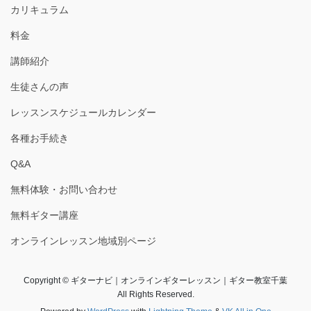
カリキュラム
料金
講師紹介
生徒さんの声
レッスンスケジュールカレンダー
各種お手続き
Q&A
無料体験・お問い合わせ
無料ギター講座
オンラインレッスン地域別ページ
Copyright © ギターナビ｜オンラインギターレッスン｜ギター教室千葉
All Rights Reserved.