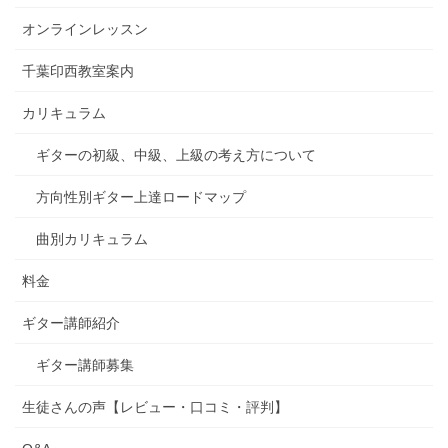
オンラインレッスン
千葉印西教室案内
カリキュラム
ギターの初級、中級、上級の考え方について
方向性別ギター上達ロードマップ
曲別カリキュラム
料金
ギター講師紹介
ギター講師募集
生徒さんの声【レビュー・口コミ・評判】