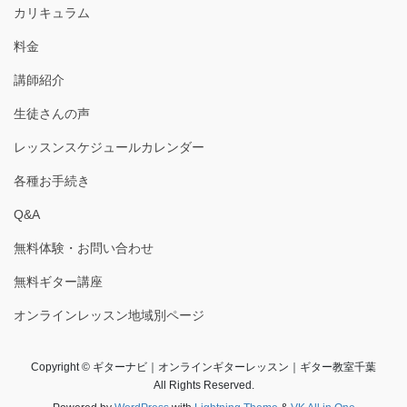
カリキュラム
料金
講師紹介
生徒さんの声
レッスンスケジュールカレンダー
各種お手続き
Q&A
無料体験・お問い合わせ
無料ギター講座
オンラインレッスン地域別ページ
Copyright © ギターナビ｜オンラインギターレッスン｜ギター教室千葉
All Rights Reserved.