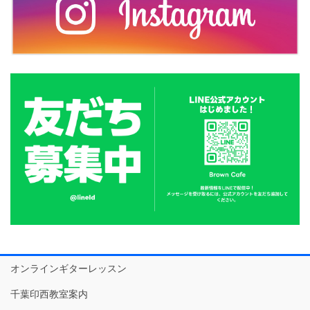
オンラインギターレッスン
千葉印西教室案内