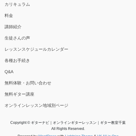
カリキュラム
料金
講師紹介
生徒さんの声
レッスンスケジュールカレンダー
各種お手続き
Q&A
無料体験・お問い合わせ
無料ギター講座
オンラインレッスン地域別ページ
Copyright © ギターナビ｜オンラインギターレッスン｜ギター教室千葉
All Rights Reserved.