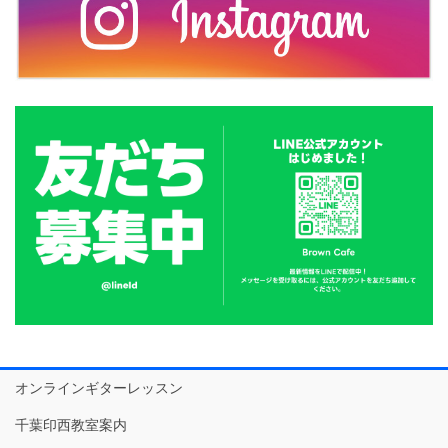
オンラインギターレッスン
千葉印西教室案内