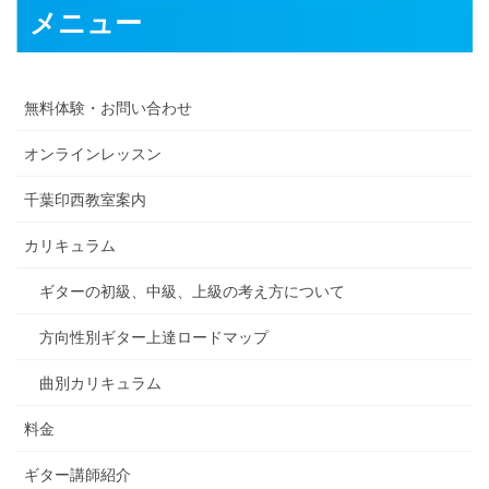
メニュー
無料体験・お問い合わせ
オンラインレッスン
千葉印西教室案内
カリキュラム
ギターの初級、中級、上級の考え方について
方向性別ギター上達ロードマップ
曲別カリキュラム
料金
ギター講師紹介