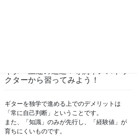
ハーモニー｜レベル１｜３つのコードをひいてみよう｜レパートリー
ギター上達の近道！専属インストラ
クターから習ってみよう！
ギターを独学で進める上でのデメリットは
「常に自己判断」ということです。

また、「知識」のみが先行し、「経験値」が
育ちにくいものです。
