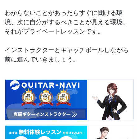
わからないことがあったらすぐに聞ける環
境、次に自分がするべきことが見える環境、

それがプライベートレッスンです。

インストラクターとキャッチボールしながら